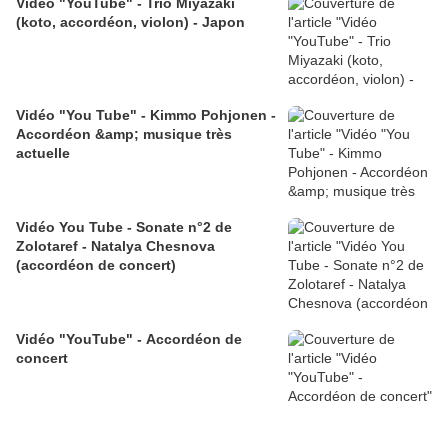
Vidéo "YouTube" - Trio Miyazaki
(koto, accordéon, violon) - Japon
Vidéo "You Tube" - Kimmo Pohjonen -
Accordéon &amp; musique très
actuelle
Vidéo You Tube - Sonate n°2 de
Zolotaref - Natalya Chesnova
(accordéon de concert)
Vidéo "YouTube" - Accordéon de
concert