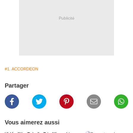
Publicité
#1. ACCORDEON
Partager
Vous aimerez aussi