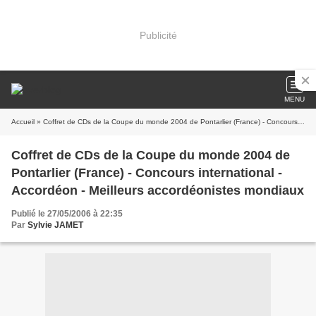
Publicité
MENU
Accueil
» Coffret de CDs de la Coupe du monde 2004 de Pontarlier (France) - Concours international - Accordéon - Meilleurs accordéonistes mondiaux
Coffret de CDs de la Coupe du monde 2004 de
Pontarlier (France) - Concours international -
Accordéon - Meilleurs accordéonistes mondiaux
Publié le 27/05/2006 à 22:35
Par
Sylvie JAMET