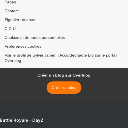
Pages
Contact
Signaler un abus
C.G.U.
Cookies et données personnelles
Préférences cookies
Voir le profil de Sylvie Jamet, l'Accordéonaute Bio sur le portail
Overblog
Créer un blog sur Overblog
Créer un blog
 Battle Royale - DayZ