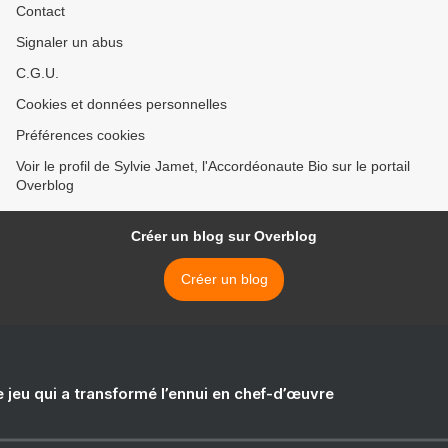
Contact
Signaler un abus
C.G.U.
Cookies et données personnelles
Préférences cookies
Voir le profil de Sylvie Jamet, l'Accordéonaute Bio sur le portail
Overblog
Créer un blog sur Overblog
Créer un blog
e jeu qui a transformé l’ennui en chef-d’œuvre