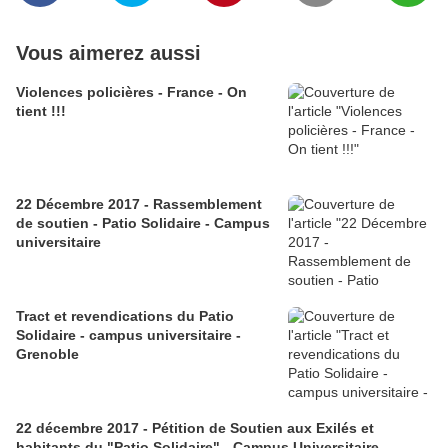
Vous aimerez aussi
Violences policières - France - On
tient !!!
22 Décembre 2017 - Rassemblement
de soutien - Patio Solidaire - Campus
universitaire
Tract et revendications du Patio
Solidaire - campus universitaire -
Grenoble
22 décembre 2017 - Pétition de Soutien aux Exilés et
habitants du "Patio Solidaire" - Campus Universitaire -