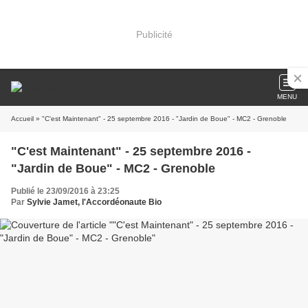
Publicité
MENU
Accueil
» "C'est Maintenant" - 25 septembre 2016 - "Jardin de Boue" - MC2 - Grenoble
"C'est Maintenant" - 25 septembre 2016 -
"Jardin de Boue" - MC2 - Grenoble
Publié le 23/09/2016 à 23:25
Par
Sylvie Jamet, l'Accordéonaute Bio