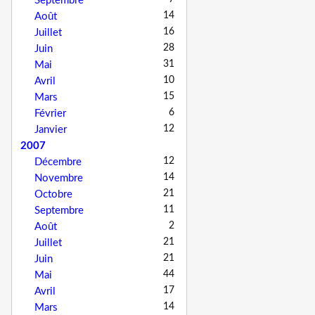
Septembre
14
Août
16
Juillet
28
Juin
31
Mai
10
Avril
15
Mars
6
Février
12
Janvier
2007
12
Décembre
14
Novembre
21
Octobre
11
Septembre
2
Août
21
Juillet
21
Juin
44
Mai
17
Avril
14
Mars