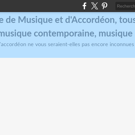
e de Musique et d'Accordéon, tous 
, musique contemporaine, musique
 l'accordéon ne vous seraient-elles pas encore inconnues