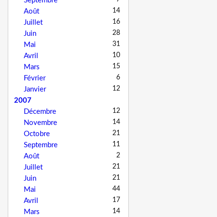
Septembre
14
Août
16
Juillet
28
Juin
31
Mai
10
Avril
15
Mars
6
Février
12
Janvier
2007
12
Décembre
14
Novembre
21
Octobre
11
Septembre
2
Août
21
Juillet
21
Juin
44
Mai
17
Avril
14
Mars