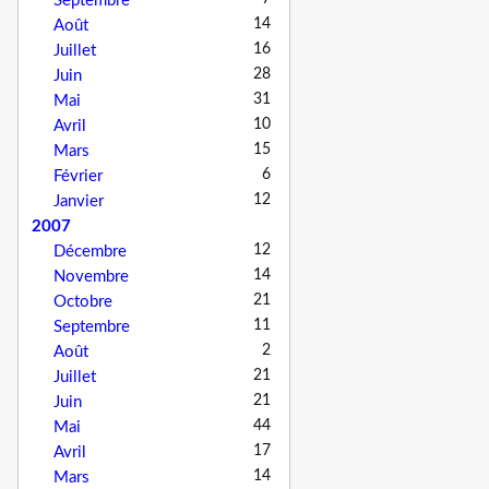
Septembre
14
Août
16
Juillet
28
Juin
31
Mai
10
Avril
15
Mars
6
Février
12
Janvier
2007
12
Décembre
14
Novembre
21
Octobre
11
Septembre
2
Août
21
Juillet
21
Juin
44
Mai
17
Avril
14
Mars