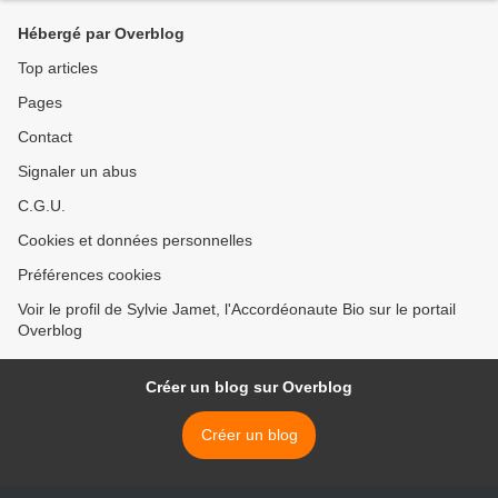
Hébergé par Overblog
Top articles
Pages
Contact
Signaler un abus
C.G.U.
Cookies et données personnelles
Préférences cookies
Voir le profil de Sylvie Jamet, l'Accordéonaute Bio sur le portail
Overblog
Créer un blog sur Overblog
Créer un blog