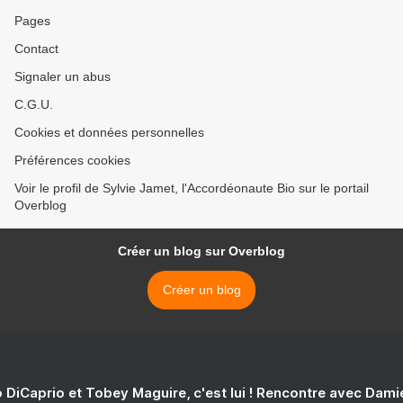
Pages
Contact
Signaler un abus
C.G.U.
Cookies et données personnelles
Préférences cookies
Voir le profil de Sylvie Jamet, l'Accordéonaute Bio sur le portail
Overblog
Créer un blog sur Overblog
Créer un blog
 DiCaprio et Tobey Maguire, c'est lui ! Rencontre avec Dam