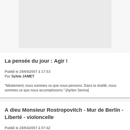
La pensée du jour : Agir !
Publié le 29/04/2007 à 17:53
Par
Sylvie JAMET
"Idéalement, nous sommes ce que nous pensons. Dans la réalité, nous
sommes ce que nous accomplissons." [Ayrton Senna]
A dieu Monsieur Rostropovitch - Mur de Berlin -
Liberté - violoncelle
Publié le 28/04/2007 à 07:42