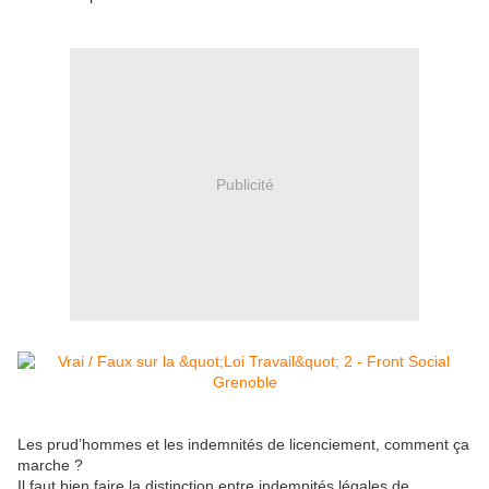
Publicité
Les prud’hommes et les indemnités de licenciement, comment ça
marche ?
Il faut bien faire la distinction entre indemnités légales de