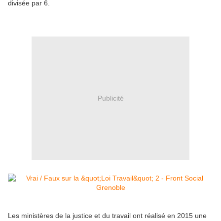
divisée par 6.
Publicité
Les ministères de la justice et du travail ont réalisé en 2015 une