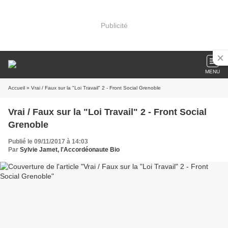
Publicité
MENU
Accueil
» Vrai / Faux sur la "Loi Travail" 2 - Front Social Grenoble
Vrai / Faux sur la "Loi Travail" 2 - Front Social
Grenoble
Publié le 09/11/2017 à 14:03
Par
Sylvie Jamet, l'Accordéonaute Bio