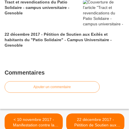
Tract et revendications du Patio
Solidaire - campus universitaire -
Grenoble
22 décembre 2017 - Pétition de Soutien aux Exilés et
habitants du "Patio Solidaire" - Campus Universitaire -
Grenoble
Commentaires
Ajouter un commentaire
< 10 novembre 2017 -
22 décembre 2017 -
Manifestation contre la
Pétition de Soutien aux