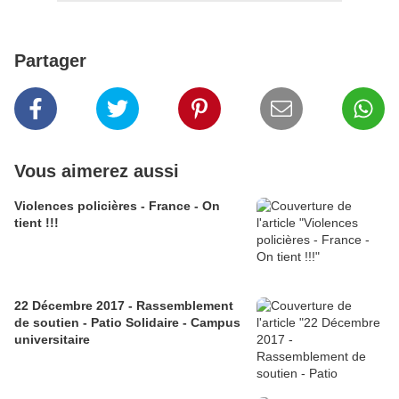
Partager
Vous aimerez aussi
Violences policières - France - On
tient !!!
22 Décembre 2017 - Rassemblement
de soutien - Patio Solidaire - Campus
universitaire