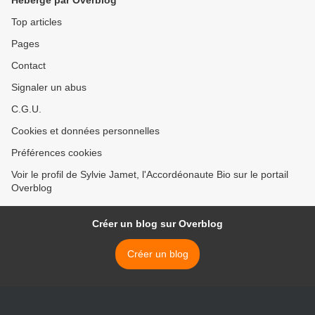
Hébergé par Overblog
Top articles
Pages
Contact
Signaler un abus
C.G.U.
Cookies et données personnelles
Préférences cookies
Voir le profil de Sylvie Jamet, l'Accordéonaute Bio sur le portail
Overblog
Créer un blog sur Overblog
Créer un blog