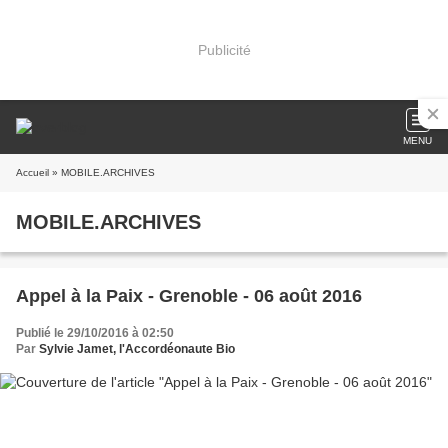
Publicité
MENU
Accueil
» MOBILE.ARCHIVES
MOBILE.ARCHIVES
Appel à la Paix - Grenoble - 06 août 2016
Publié le 29/10/2016 à 02:50
Par
Sylvie Jamet, l'Accordéonaute Bio