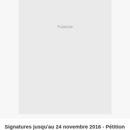
Publicité
Signatures jusqu'au 24 novembre 2016 - Pétition