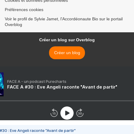
Cookies et données personnelles
Préférences cookies
Voir le profil de Sylvie Jamet, l'Accordéonaute Bio sur le portail
Overblog
Créer un blog sur Overblog
Créer un blog
FACE A - un podcast Purecharts
FACE A #30 : Eve Angeli raconte "Avant de partir"
#30 : Eve Angeli raconte "Avant de partir"