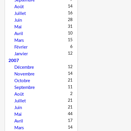
Septembre
14
Août
16
Juillet
28
Juin
31
Mai
10
Avril
15
Mars
6
Février
12
Janvier
2007
12
Décembre
14
Novembre
21
Octobre
11
Septembre
2
Août
21
Juillet
21
Juin
44
Mai
17
Avril
14
Mars