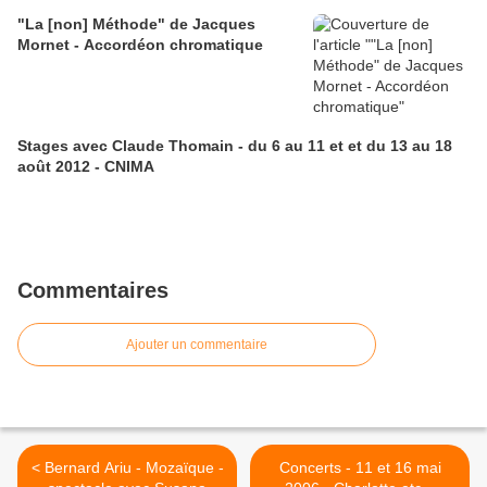
"La [non] Méthode" de Jacques
Mornet - Accordéon chromatique
Stages avec Claude Thomain - du 6 au 11 et et du 13 au 18
août 2012 - CNIMA
Commentaires
Ajouter un commentaire
< Bernard Ariu - Mozaïque -
Concerts - 11 et 16 mai