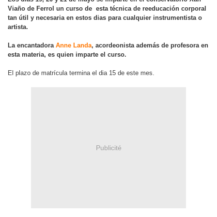
Viaño de Ferrol un curso de esta técnica de reeducación corporal
tan útil y necesaria en estos dias para cualquier instrumentista o
artista.
La encantadora
Anne Landa
, acordeonista además de profesora en
esta materia, es quien imparte el curso.
El plazo de matrícula termina el dia 15 de este mes.
Publicité