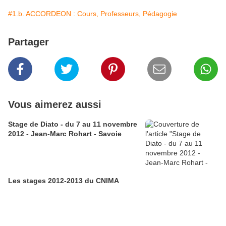
#1.b. ACCORDEON : Cours, Professeurs, Pédagogie
Partager
Vous aimerez aussi
Stage de Diato - du 7 au 11 novembre
2012 - Jean-Marc Rohart - Savoie
Les stages 2012-2013 du CNIMA