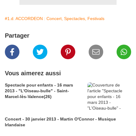
#1.d. ACCORDEON : Concert, Spectacles, Festivals
Partager
Vous aimerez aussi
Spectacle pour enfants - 16 mars
2013 - "L'Oiseau-bulle" - Saint-
Marcel-lès-Valence(26)
Concert - 30 janvier 2013 - Martin O'Connor - Musique
Irlandaise