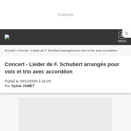
Publicité
MENU
Accueil
» Concert - Lieder de F. Schubert arrangés pour voix et trio avec accordéon
Concert - Lieder de F. Schubert arrangés pour
voix et trio avec accordéon
Publié le 29/12/2005 à 18:29
Par
Sylvie JAMET