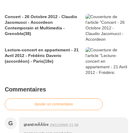
Concert - 26 Octobre 2012 - Claudio
Jacomucci - Accordeon
Contemporain et Multimedia -
Grenoble(38)
Lecture-concert en appartement - 21
Avril 2012 - Frédéric Daverio
(accordéon) - Paris(18e)
Commentaires
Ajouter un commentaire
G
grand mÃÂšre
29/12/2005 21:39