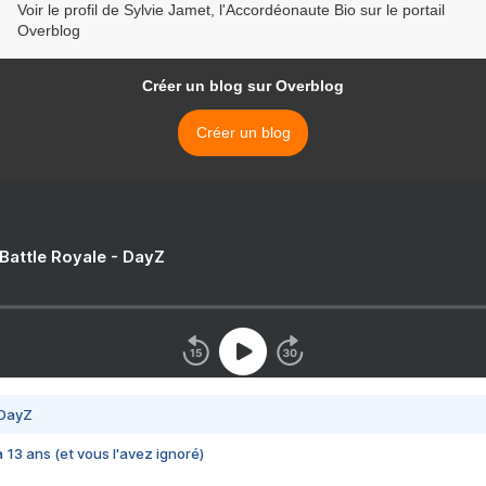
Voir le profil de Sylvie Jamet, l'Accordéonaute Bio sur le portail
Overblog
Créer un blog sur Overblog
Créer un blog
 Battle Royale - DayZ
 DayZ
 a 13 ans (et vous l'avez ignoré)