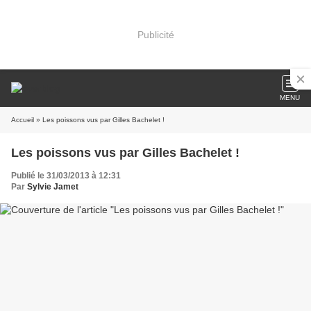
Publicité
MENU
Accueil
» Les poissons vus par Gilles Bachelet !
Les poissons vus par Gilles Bachelet !
Publié le 31/03/2013 à 12:31
Par
Sylvie Jamet