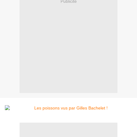
Publicité