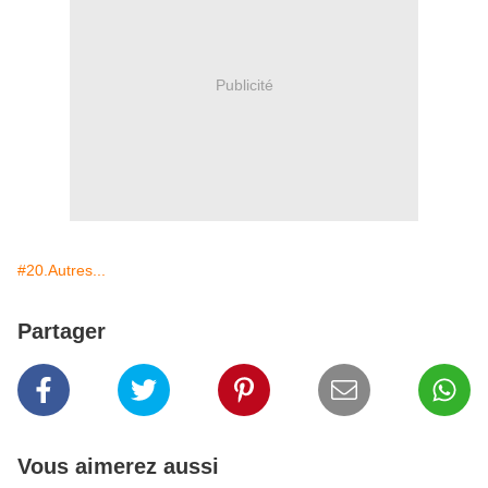
Publicité
#20.Autres...
Partager
Vous aimerez aussi