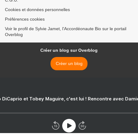
C.G.U.
Cookies et données personnelles
Préférences cookies
Voir le profil de Sylvie Jamet, l'Accordéonaute Bio sur le portail
Overblog
Créer un blog sur Overblog
Créer un blog
 DiCaprio et Tobey Maguire, c'est lui ! Rencontre avec Dam