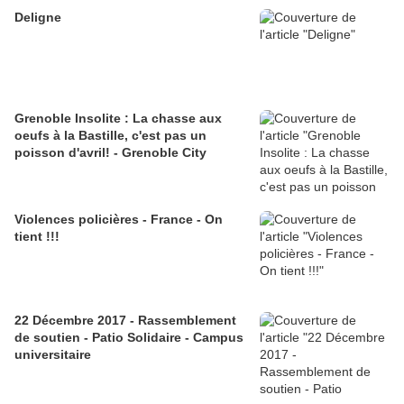
Deligne
Grenoble Insolite : La chasse aux
oeufs à la Bastille, c'est pas un
poisson d'avril! - Grenoble City
Violences policières - France - On
tient !!!
22 Décembre 2017 - Rassemblement
de soutien - Patio Solidaire - Campus
universitaire