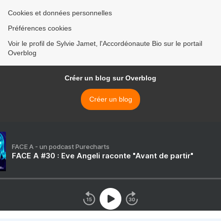
Cookies et données personnelles
Préférences cookies
Voir le profil de Sylvie Jamet, l'Accordéonaute Bio sur le portail
Overblog
Créer un blog sur Overblog
Créer un blog
FACE A - un podcast Purecharts
FACE A #30 : Eve Angeli raconte "Avant de partir"