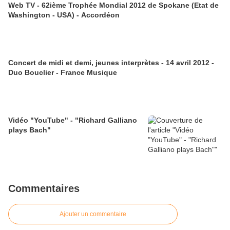
Web TV - 62ième Trophée Mondial 2012 de Spokane (Etat de
Washington - USA) - Accordéon
Concert de midi et demi, jeunes interprètes - 14 avril 2012 -
Duo Bouclier - France Musique
Vidéo "YouTube" - "Richard Galliano
plays Bach"
Commentaires
Ajouter un commentaire