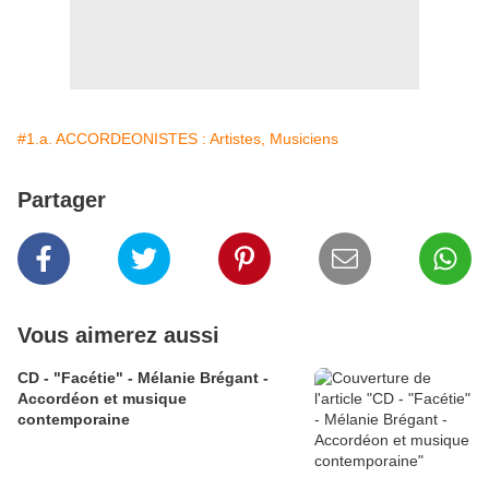
#1.a. ACCORDEONISTES : Artistes, Musiciens
Partager
Vous aimerez aussi
CD - "Facétie" - Mélanie Brégant -
Accordéon et musique
contemporaine