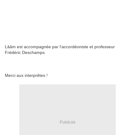
Lââm est accompagnée par l'accordéoniste et professeur
Frédéric Deschamps.
Merci aux interprêtes !
Publicité