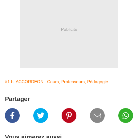
Publicité
#1.b. ACCORDEON : Cours, Professeurs, Pédagogie
Partager
Vous aimerez aussi