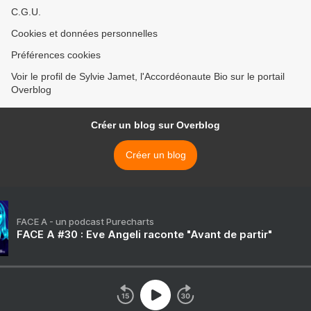
C.G.U.
Cookies et données personnelles
Préférences cookies
Voir le profil de Sylvie Jamet, l'Accordéonaute Bio sur le portail
Overblog
Créer un blog sur Overblog
Créer un blog
FACE A - un podcast Purecharts
FACE A #30 : Eve Angeli raconte "Avant de partir"