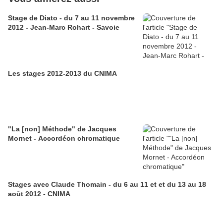
Stage de Diato - du 7 au 11 novembre
2012 - Jean-Marc Rohart - Savoie
Les stages 2012-2013 du CNIMA
"La [non] Méthode" de Jacques
Mornet - Accordéon chromatique
Stages avec Claude Thomain - du 6 au 11 et et du 13 au 18
août 2012 - CNIMA