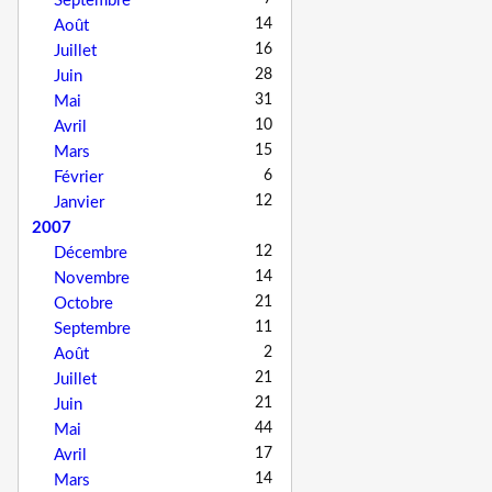
Septembre
14
Août
16
Juillet
28
Juin
31
Mai
10
Avril
15
Mars
6
Février
12
Janvier
2007
12
Décembre
14
Novembre
21
Octobre
11
Septembre
2
Août
21
Juillet
21
Juin
44
Mai
17
Avril
14
Mars