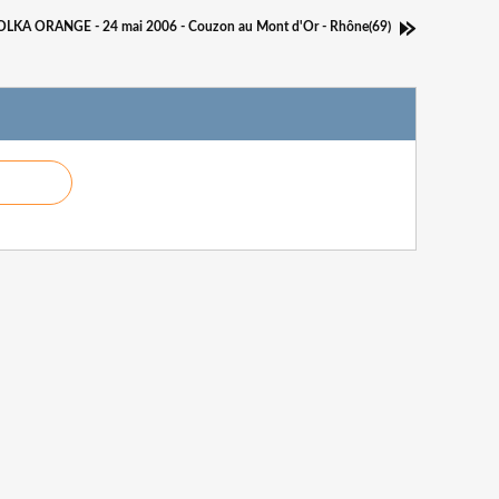
FOLKA ORANGE - 24 mai 2006 - Couzon au Mont d'Or - Rhône(69)