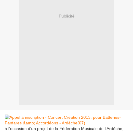
Publicité
à l'occasion d'un projet de la Fédération Musicale de l'Ardèche,