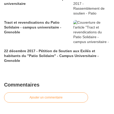
universitaire
Tract et revendications du Patio
Solidaire - campus universitaire -
Grenoble
22 décembre 2017 - Pétition de Soutien aux Exilés et
habitants du "Patio Solidaire" - Campus Universitaire -
Grenoble
Commentaires
Ajouter un commentaire