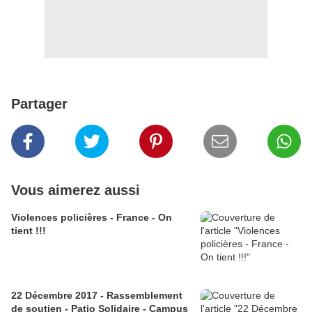
Partager
Vous aimerez aussi
Violences policières - France - On
tient !!!
22 Décembre 2017 - Rassemblement
de soutien - Patio Solidaire - Campus