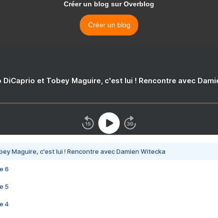
Créer un blog sur Overblog
Créer un blog
 DiCaprio et Tobey Maguire, c'est lui ! Rencontre avec Dam
bey Maguire, c'est lui ! Rencontre avec Damien Witecka
e 6
e 5
e 4