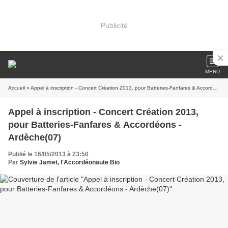
Publicité
MENU
Accueil
» Appel à inscription - Concert Création 2013, pour Batteries-Fanfares & Accordéons - Ardèche(07)
Appel à inscription - Concert Création 2013,
pour Batteries-Fanfares & Accordéons -
Ardèche(07)
Publié le 16/05/2013 à 23:50
Par
Sylvie Jamet, l'Accordéonaute Bio