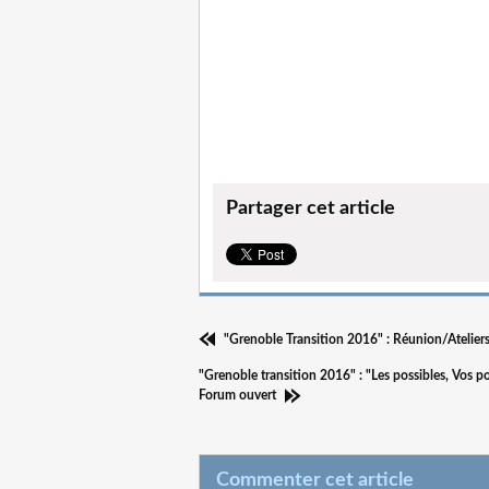
Partager cet article
"Grenoble Transition 2016" : Réunion/Ateliers
"Grenoble transition 2016" : "Les possibles, Vos p
Forum ouvert
Commenter cet article