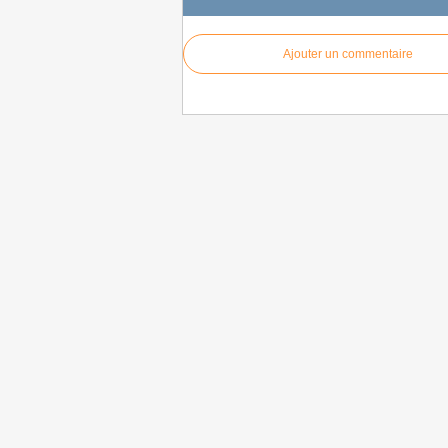
Ajouter un commentaire