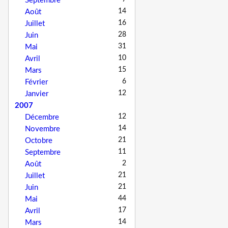
Septembre
14
Août
16
Juillet
28
Juin
31
Mai
10
Avril
15
Mars
6
Février
12
Janvier
2007
12
Décembre
14
Novembre
21
Octobre
11
Septembre
2
Août
21
Juillet
21
Juin
44
Mai
17
Avril
14
Mars